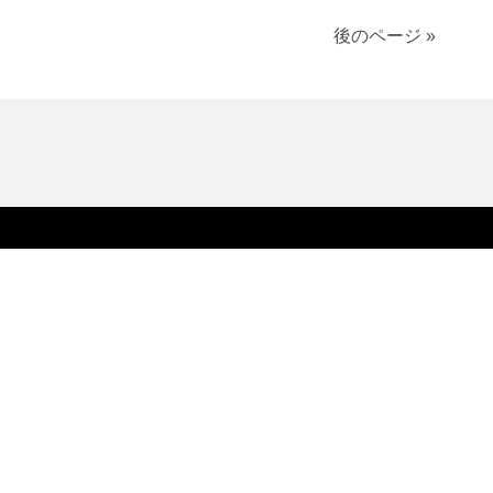
後のページ »