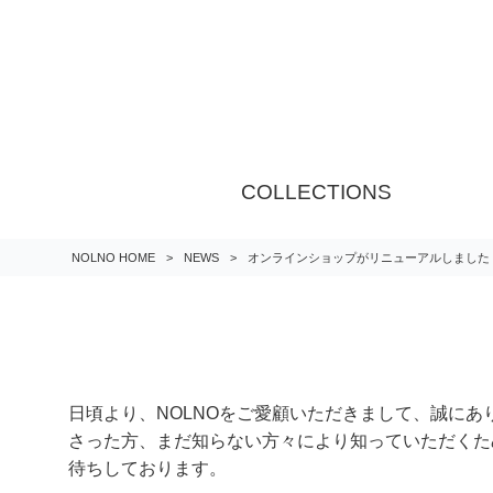
COLLECTIONS
NOLNO HOME
>
NEWS
>
オンラインショップがリニューアルしました
日頃より、NOLNOをご愛顧いただきまして、誠にあ
さった方、まだ知らない方々により知っていただくた
待ちしております。