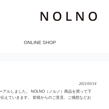
ONLINE SHOP
2021/03/14
アルしました。 NOLNO（ノルノ）商品を買って下
伝えていきます。 皆様からのご意見、ご感想などお