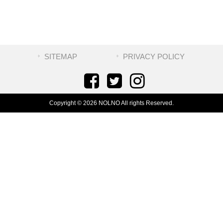
SITEMAP
PRIVACY POLICY
Copyright © 2026 NOLNO All rights Reserved.