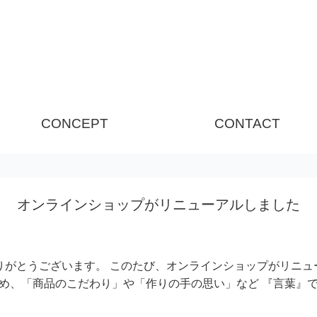
CONCEPT
CONTACT
オンラインショップがリニューアルしました
りがとうございます。 このたび、オンラインショップがリニュー
め、「商品のこだわり」や「作りの手の思い」など 『言葉』で