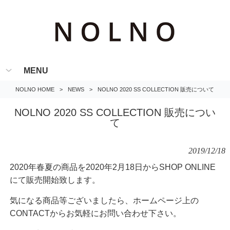
MENU
NOLNO HOME
>
NEWS
>
NOLNO 2020 SS COLLECTION 販売について
NOLNO 2020 SS COLLECTION 販売につい
て
2019/12/18
2020年春夏の商品を2020年2月18日からSHOP ONLINE
にて販売開始致します。
気になる商品等ございましたら、ホームページ上の
CONTACTからお気軽にお問い合わせ下さい。