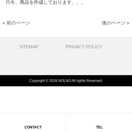
只今、商品を作成しております。。。
« 前のページ
後のページ »
SITEMAP
PRIVACY POLICY
Copyright © 2026 NOLNO All rights Reserved.
CONTACT
TEL