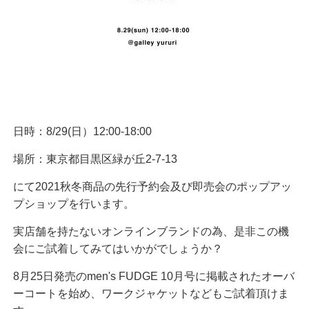
日時：8/29(日）12:00-18:00
場所：東京都目黒区緑が丘2-7-13
にて2021秋冬商品の先行予約会及び即売会のポップアッ
プショップを行います。
実店舗を持たないオンラインブランドの為、是非この機
会にご試着してみてはいかがでしょうか？
8月25日発売のmen's FUDGE 10月号に掲載されたオーバ
ーコートを始め、ワークジャケットなどもご試着頂けま