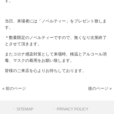
す。
当日、来場者には「ノベルティー」をプレゼント致しま
す。
＊数量限定のノベルティーですので、無くなり次第終了
とさせて頂きます。
またコロナ感染対策として来場時、検温とアルコール消
毒、マスクの着用をお願い致します。
皆様のご来店を心よりお待ちしております。
« 前のページ
後のページ »
SITEMAP
PRIVACY POLICY